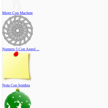
Mujer Con Machete
Numero 5 Con Angol ...
Nota Con Sombra