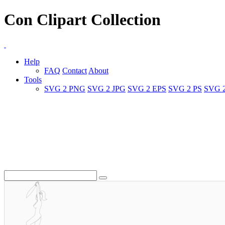
Con Clipart Collection
Help
FAQ
Contact
About
Tools
SVG 2 PNG
SVG 2 JPG
SVG 2 EPS
SVG 2 PS
SVG 