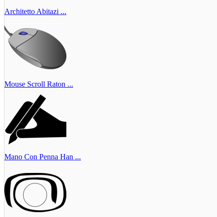
Architetto Abitazi ...
Mouse Scroll Raton ...
Mano Con Penna Han ...