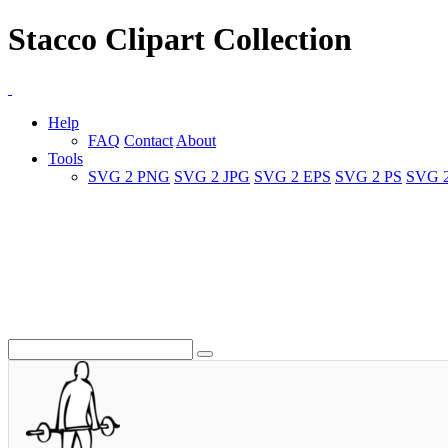
Stacco Clipart Collection
Help
FAQ
Contact
About
Tools
SVG 2 PNG
SVG 2 JPG
SVG 2 EPS
SVG 2 PS
SVG 